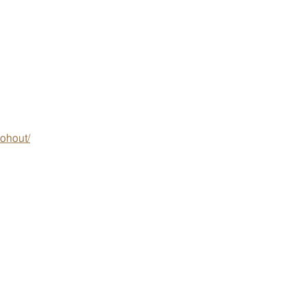
ohout/